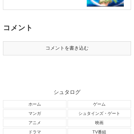
コメント
コメントを書き込む
シュタログ
ホーム
ゲーム
マンガ
シュタインズ・ゲート
アニメ
映画
ドラマ
TV番組