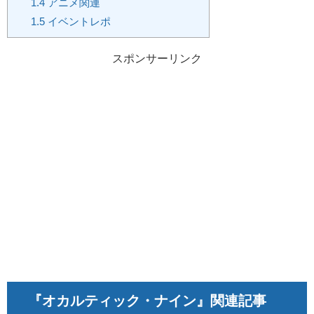
1.4
アニメ関連
1.5
イベントレポ
スポンサーリンク
『オカルティック・ナイン』関連記事