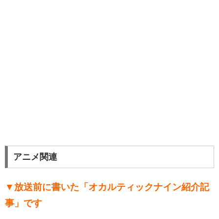
アニメ関連
▼放送前に書いた「オカルティックナイン紹介記
事」です