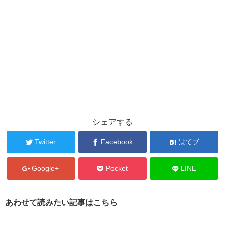
シェアする
Twitter
Facebook
はてブ
Google+
Pocket
LINE
あわせて読みたい記事はこちら