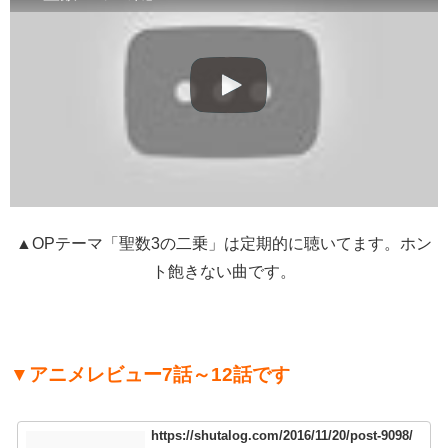
▲OPテーマ「聖数3の二乗」は定期的に聴いてます。ホン
ト飽きない曲です。
▼アニメレビュー7話～12話です
https://shutalog.com/2016/11/20/post-9098/