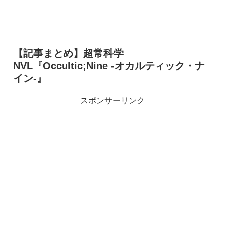
【記事まとめ】超常科学
NVL『Occultic;Nine -オカルティック・ナ
イン-』
スポンサーリンク