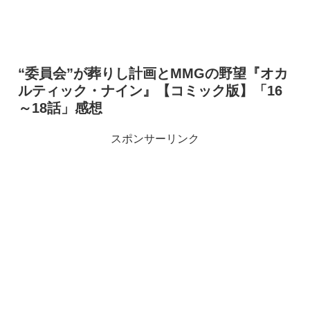
“委員会”が葬りし計画とMMGの野望『オカ
ルティック・ナイン』【コミック版】「16
～18話」感想
スポンサーリンク