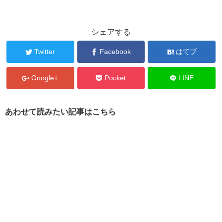
シェアする
Twitter
Facebook
はてブ
Google+
Pocket
LINE
あわせて読みたい記事はこちら