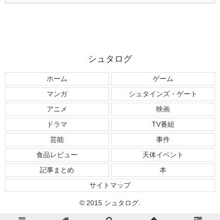
シュタログ
ホーム
ゲーム
マンガ
シュタインズ・ゲート
アニメ
映画
ドラマ
TV番組
芸能
事件
食品レビュー
天体イベント
記事まとめ
本
サイトマップ
© 2015 シュタログ.