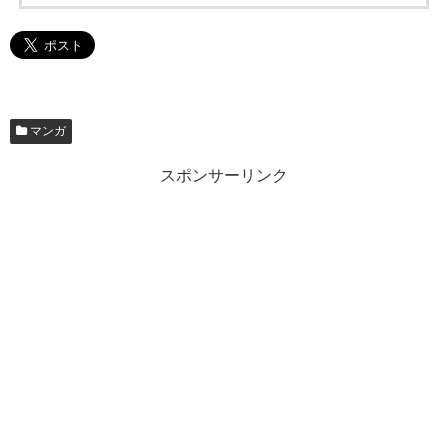
マンガ
スポンサーリンク