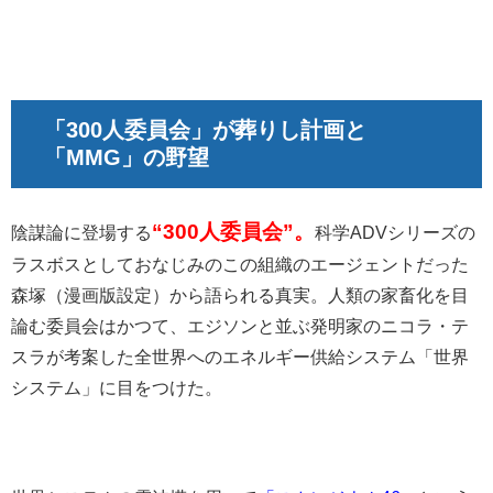
「300人委員会」が葬りし計画と
「MMG」の野望
“300人委員会”。
陰謀論に登場する
科学ADVシリーズの
ラスボスとしておなじみのこの組織のエージェントだった
森塚（漫画版設定）から語られる真実。人類の家畜化を目
論む委員会はかつて、エジソンと並ぶ発明家のニコラ・テ
スラが考案した全世界へのエネルギー供給システム「世界
システム」に目をつけた。