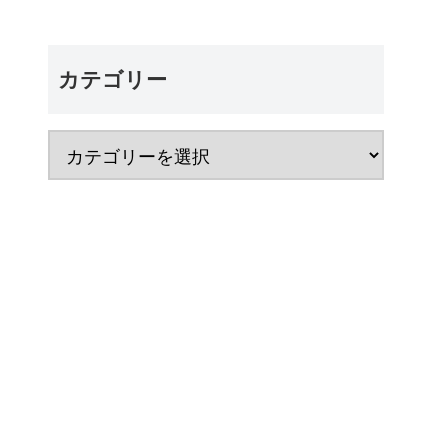
カテゴリー