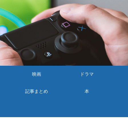
映画
ドラマ
記事まとめ
本