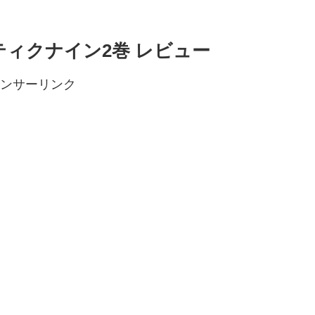
ティクナイン2巻 レビュー
ンサーリンク