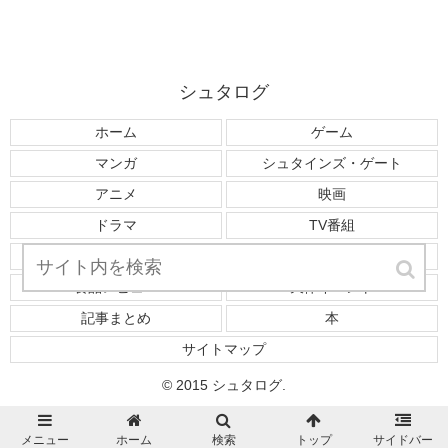
シュタログ
ホーム
ゲーム
マンガ
シュタインズ・ゲート
アニメ
映画
ドラマ
TV番組
芸能
事件
食品レビュー
天体イベント
記事まとめ
本
サイトマップ
© 2015 シュタログ.
メニュー
ホーム
検索
トップ
サイドバー