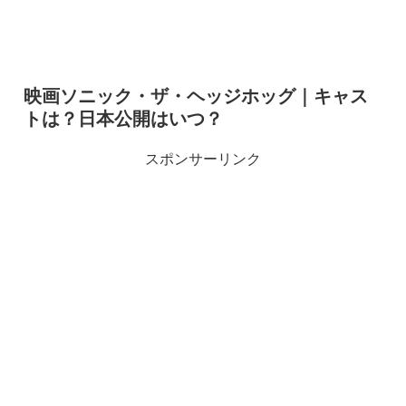
映画ソニック・ザ・ヘッジホッグ｜キャス
トは？日本公開はいつ？
スポンサーリンク