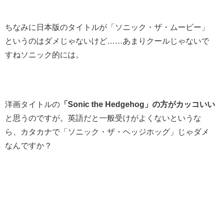
ちなみに日本版のタイトルが
「ソニック・ザ・ムービー」
というのはダメじゃないけど……あまりクールじゃないで
すねソニック的には。
洋画タイトルの
「Sonic the Hedgehog」の方がカッコいい
と思うのですが。英語だと一般受けがよくないというな
ら、カタカナで「ソニック・ザ・ヘッジホッグ」じゃダメ
なんですか？