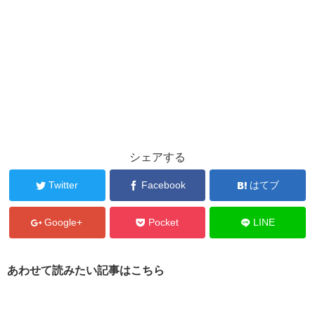
シェアする
Twitter
Facebook
はてブ
Google+
Pocket
LINE
あわせて読みたい記事はこちら