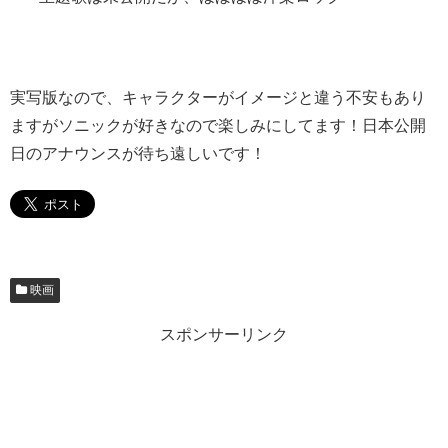
実写版なので、キャラクターがイメージと違う不安もあり
ますがソニックが好きなので楽しみにしてます！日本公開
日のアナウンスが待ち遠しいです！
映画
スポンサーリンク