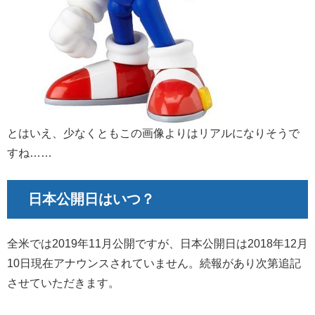
とはいえ、少なくともこの画像よりはリアルになりそうで
すね……
日本公開日はいつ？
全米では2019年11月公開ですが、日本公開日は2018年12月
10日現在アナウンスされていません。続報があり次第追記
させていただきます。