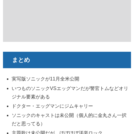
まとめ
実写版ソニックが11月全米公開
いつものソニックVSエッグマンだが警官トムなどオリ
ジナル要素がある
ドクター・エッグマンにジムキャリー
ソニックのキャストは未公開（個人的に金丸さん一択
だと思ってる）
主題歌は未公開だが、ほぼほぼ洋楽ロック