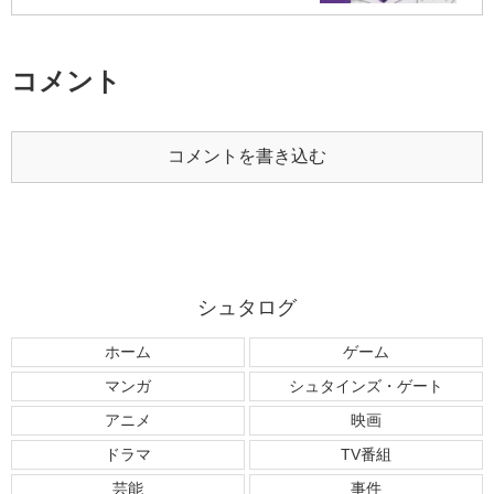
コメント
コメントを書き込む
シュタログ
ホーム
ゲーム
マンガ
シュタインズ・ゲート
アニメ
映画
ドラマ
TV番組
芸能
事件