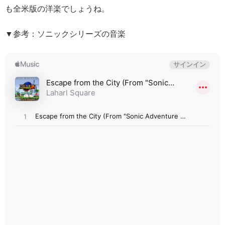
も全米版の洋楽でしょうね。
▼参考：ソニックシリーズの音楽