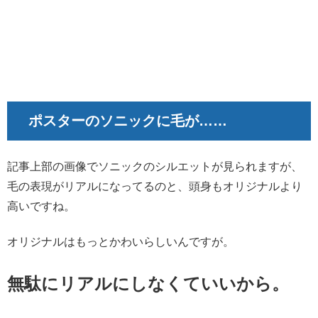
ポスターのソニックに毛が……
記事上部の画像でソニックのシルエットが見られますが、
毛の表現がリアルになってるのと、頭身もオリジナルより
高いですね。
オリジナルはもっとかわいらしいんですが。
無駄にリアルにしなくていいから。