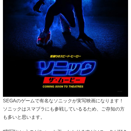
SEGAのゲームで有名なソニックが実写映画になります！
ソニックはスマブラにも参戦しているるため、ご存知の方
も多いと思います。