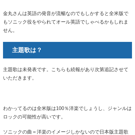
金丸さんは英語の発音が流暢なのでもしかすると全米版で
もソニック役をやられてオール英語でしゃべるかもしれま
せん。
主題歌は？
主題歌は未発表です。こちらも続報があり次第追記させて
いただきます。
わかってるのは全米版は100％洋楽でしょうし、ジャンルは
ロックの可能性が高いです。
ソニックの曲＝洋楽のイメージしかないので日本版主題歌