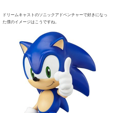
ドリームキャストのソニックアドベンチャーで好きになっ
た僕のイメージはこうですね。