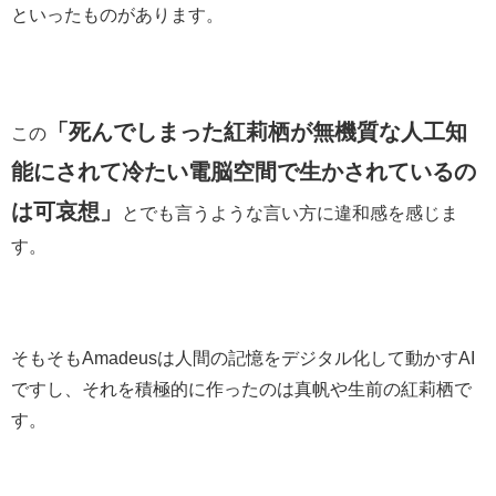
といったものがあります。
「死んでしまった紅莉栖が無機質な人工知
この
能にされて冷たい電脳空間で生かされているの
は可哀想」
とでも言うような言い方に違和感を感じま
す。
そもそもAmadeusは人間の記憶をデジタル化して動かすAI
ですし、それを積極的に作ったのは真帆や生前の紅莉栖で
す。