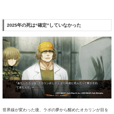
2025年の死は“確定”していなかった
世界線が変わった後、ラボの夢から醒めたオカリンが目を