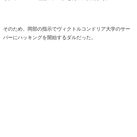
そのため、岡部の指示でヴィクトルコンドリア大学のサー
バーにハッキングを開始するダルだった。