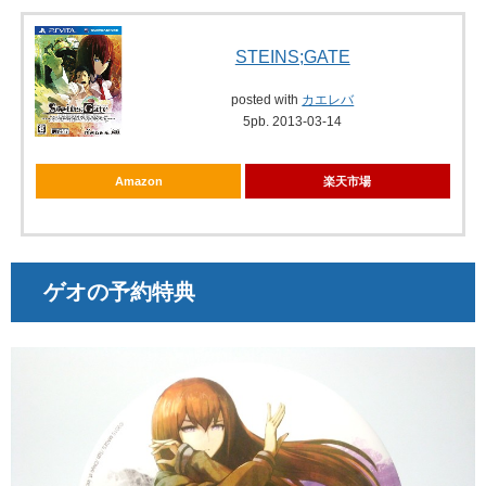
STEINS;GATE
posted with
カエレバ
5pb. 2013-03-14
Amazon
楽天市場
ゲオの予約特典