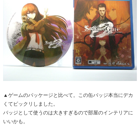
▲ゲームのパッケージと比べて。この缶バッジ本当にデカ
くてビックリしました。
バッジとして使うのは大きすぎるので部屋のインテリアに
いいかも。