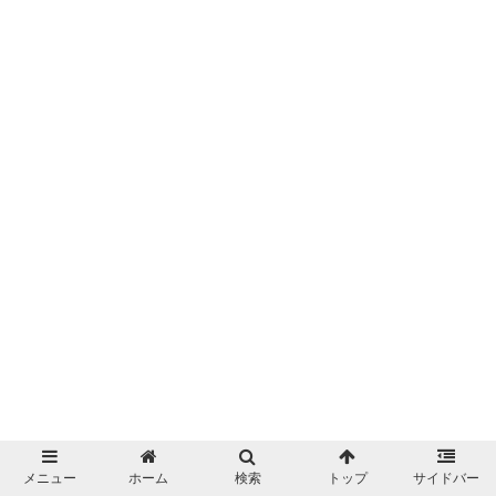
メニュー
ホーム
検索
トップ
サイドバー