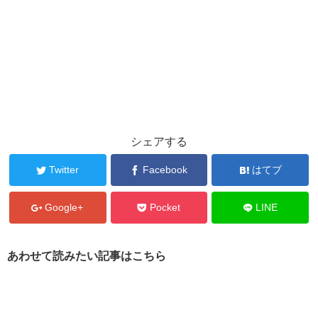
シェアする
Twitter
Facebook
はてブ
Google+
Pocket
LINE
あわせて読みたい記事はこちら