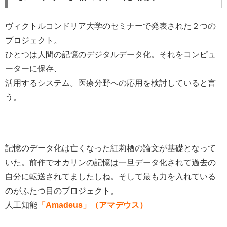
ヴィクトルコンドリア大学のセミナーで発表された２つの
プロジェクト。
ひとつは人間の記憶のデジタルデータ化。それをコンピュ
ーターに保存、
活用するシステム。医療分野への応用を検討していると言
う。
記憶のデータ化は亡くなった紅莉栖の論文が基礎となって
いた。前作でオカリンの記憶は一旦データ化されて過去の
自分に転送されてましたしね。そして最も力を入れている
のがふたつ目のプロジェクト。
人工知能
「Amadeus」（アマデウス）