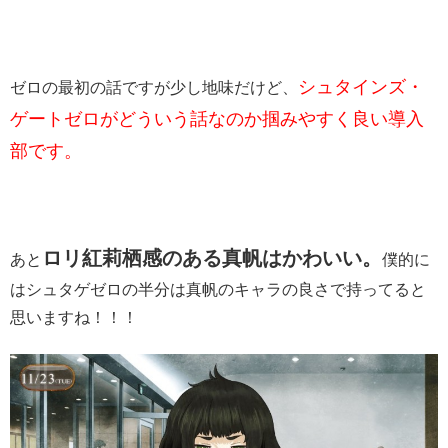
シュタインズ・
ゼロの最初の話ですが少し地味だけど、
ゲートゼロがどういう話なのか掴みやすく良い導入
部です。
ロリ紅莉栖感のある真帆はかわいい。
あと
僕的に
はシュタゲゼロの半分は真帆のキャラの良さで持ってると
思いますね！！！