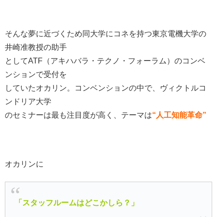
そんな夢に近づくため同大学にコネを持つ東京電機大学の
井崎准教授の助手
としてATF（アキハバラ・テクノ・フォーラム）のコンベ
ンションで受付を
していたオカリン。コンベンションの中で、ヴィクトルコ
ンドリア大学
のセミナーは最も注目度が高く、テーマは
“人工知能革命”
オカリンに
「
スタッフルームはどこかしら？」