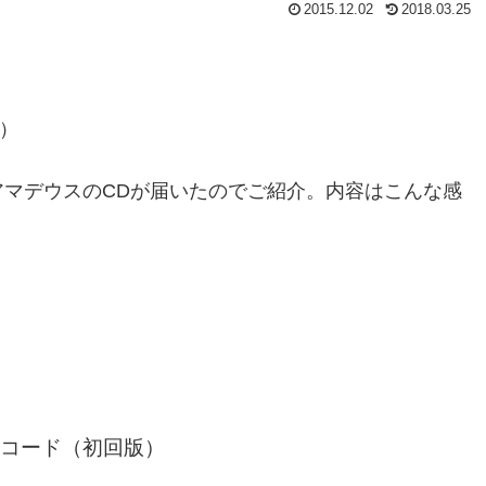
2015.12.02
2018.03.25
アマデウスのCDが届いたのでご紹介。内容はこんな感
マDLコード（初回版）