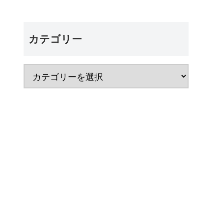
カテゴリー