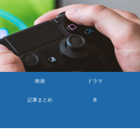
映画
ドラマ
記事まとめ
本