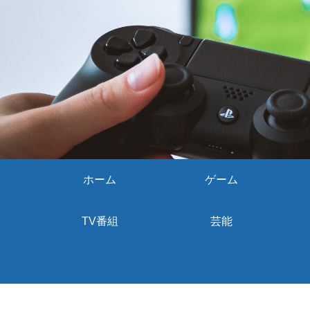
ホーム
ゲーム
TV番組
芸能