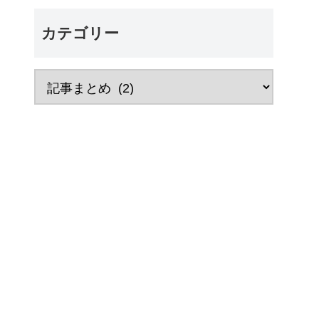
カテゴリー