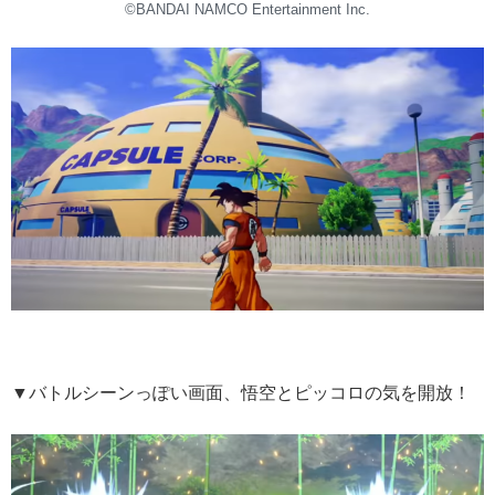
©BANDAI NAMCO Entertainment Inc.
▼バトルシーンっぽい画面、悟空とピッコロの気を開放！