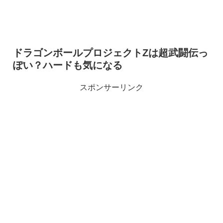
ドラゴンボールプロジェクトZは超武闘伝っ
ぽい？ハードも気になる
スポンサーリンク