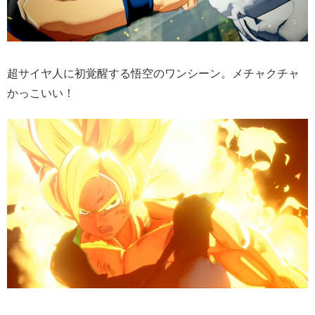
超サイヤ人に初覚醒する悟空のワンシーン。メチャクチャ
かっこいい！