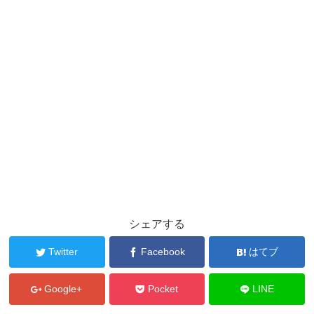
シェアする
Twitter
Facebook
はてブ
Google+
Pocket
LINE