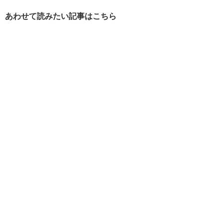
あわせて読みたい記事はこちら