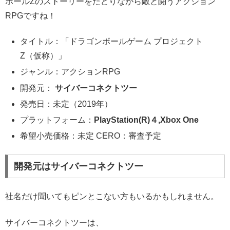
ボールZのストーリーをたどりながら敵と闘うアクション
RPGですね！
タイトル：「ドラゴンボールゲーム プロジェクト
Z（仮称）」
ジャンル：アクションRPG
開発元：
サイバーコネクトツー
発売日：未定（2019年）
プラットフォーム：
PlayStation(R)４,Xbox One
希望小売価格：未定 CERO：審査予定
開発元はサイバーコネクトツー
社名だけ聞いてもピンとこない方もいるかもしれません。
サイバーコネクトツーは、