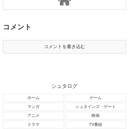
コメント
コメントを書き込む
シュタログ
ホーム
ゲーム
マンガ
シュタインズ・ゲート
アニメ
映画
ドラマ
TV番組