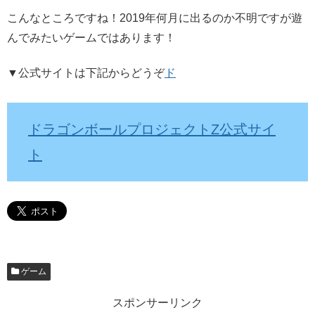
こんなところですね！2019年何月に出るのか不明ですが遊
んでみたいゲームではあります！
▼公式サイトは下記からどうぞ
ド
ドラゴンボールプロジェクトZ公式サイ
ト
ゲーム
スポンサーリンク