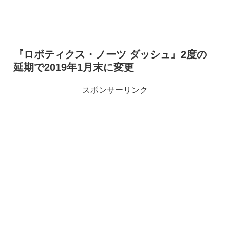
『ロボティクス・ノーツ ダッシュ』2度の
延期で2019年1月末に変更
スポンサーリンク