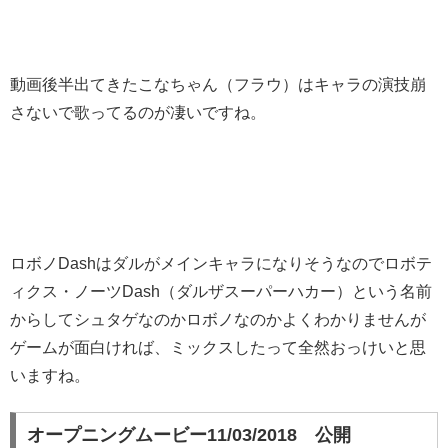
動画後半出てきたこなちゃん（フラウ）はキャラの演技崩
さないで歌ってるのが凄いですね。
ロボノDashはダルがメインキャラになりそうなのでロボテ
ィクス・ノーツDash（ダルザスーパーハカー）という名前
からしてシュタゲなのかロボノなのかよくわかりませんが
ゲームが面白ければ、ミックスしたって全然おっけいと思
いますね。
オープニングムービー11/03/2018 公開