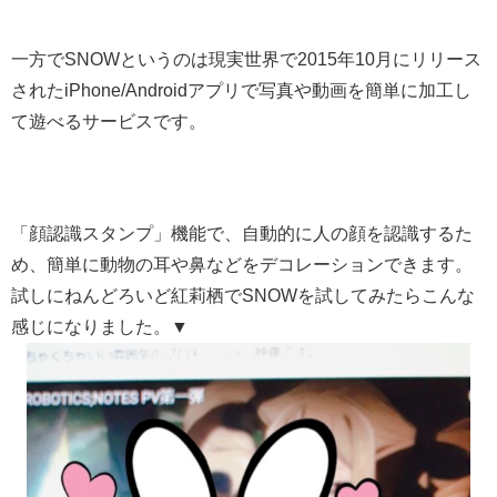
一方でSNOWというのは現実世界で2015年10月にリリース
されたiPhone/Androidアプリで写真や動画を簡単に加工し
て遊べるサービスです。
「顔認識スタンプ」機能で、自動的に人の顔を認識するた
め、簡単に動物の耳や鼻などをデコレーションできます。
試しにねんどろいど紅莉栖でSNOWを試してみたらこんな
感じになりました。▼