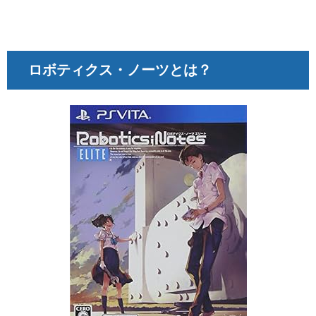
ロボティクス・ノーツとは？