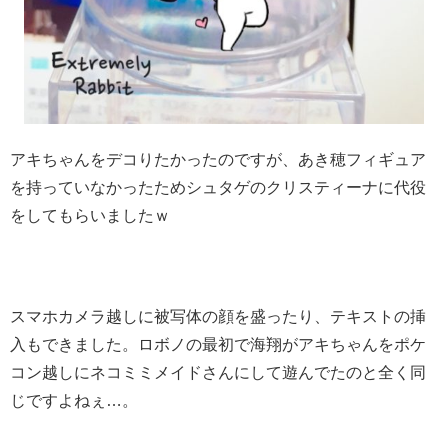
アキちゃんをデコりたかったのですが、あき穂フィギュア
を持っていなかったためシュタゲのクリスティーナに代役
をしてもらいましたｗ
スマホカメラ越しに被写体の顔を盛ったり、テキストの挿
入もできました。ロボノの最初で海翔がアキちゃんをポケ
コン越しにネコミミメイドさんにして遊んでたのと全く同
じですよねぇ…。