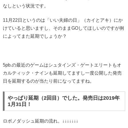
なしという状況です。
11月22日というのは「いい夫婦の日」（カイとアキ）にか
けていると思いますし、そのままGOしてほしいのですが例
によってまた延期でしょうか？
5pb.の最近のゲームはシュタインズ・ゲートエリートもオ
カルティック・ナインも延期してますし一度公開した発売
日を延期するのが当たり前になってますね。
やっぱり延期（2回目）でした。発売日は2019年
1月31日！
ロボノダッシュ延期の流れ。↓↓↓↓↓↓↓