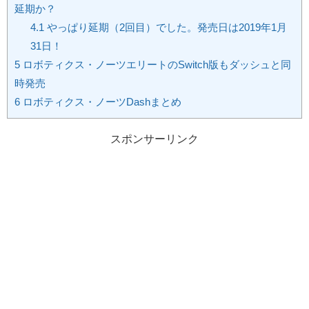
延期か？
4.1
やっぱり延期（2回目）でした。発売日は2019年1月
31日！
5
ロボティクス・ノーツエリートのSwitch版もダッシュと同
時発売
6
ロボティクス・ノーツDashまとめ
スポンサーリンク