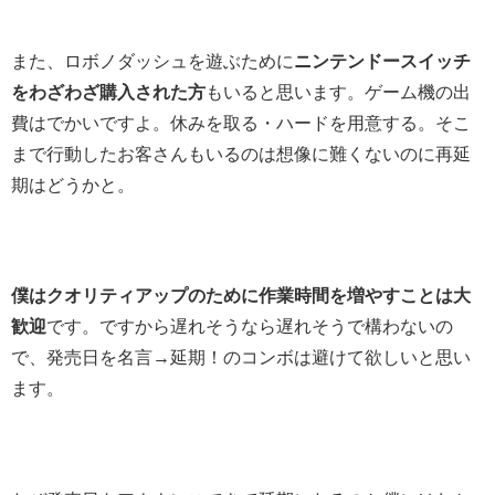
また、ロボノダッシュを遊ぶために
ニンテンドースイッチ
をわざわざ購入された方
もいると思います。ゲーム機の出
費はでかいですよ。休みを取る・ハードを用意する。そこ
まで行動したお客さんもいるのは想像に難くないのに再延
期はどうかと。
僕はクオリティアップのために作業時間を増やすことは大
歓迎
です。ですから遅れそうなら遅れそうで構わないの
で、発売日を名言→延期！のコンボは避けて欲しいと思い
ます。