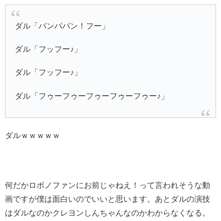
ダル「パンパパン！フー」
ダル「フッフー♪」
ダル「フッフー♪」
ダル「フゥーフゥーフゥーフゥーフゥー♪」
ダルｗｗｗｗｗ
何だかロボノファンにお前じゃねえ！って言われそうな動
画ですが僕は面白いのでいいと思います。あとダルの演技
はダルなのかクレヨンしんちゃんなのかわからなくなる。