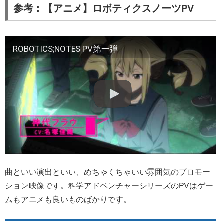
参考：【アニメ】ロボティクスノーツPV
ROBOTICS;NOTES PV第一弾
曲といい演出といい、めちゃくちゃいい雰囲気のプロモー
ション映像です。科学アドベンチャーシリーズのPVはゲー
ムもアニメも良いものばかりです。