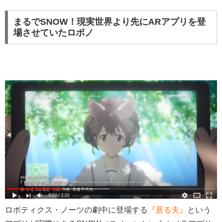
まるでSNOW！現実世界より先にARアプリを登
場させていたロボノ
ロボティクス・ノーツの劇中に登場する
『居る夫』
という