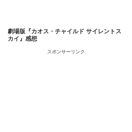
劇場版『カオス・チャイルド サイレントス
カイ』感想
スポンサーリンク