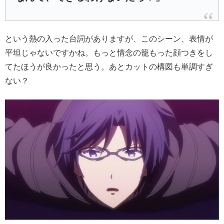
という熱の入った台詞がありますが、このシーン、表情が
平坦じゃないですかね。もっと情念の籠もった顔つきをし
てたほうが良かったと思う。あとカットの構図も単調すぎ
ない？