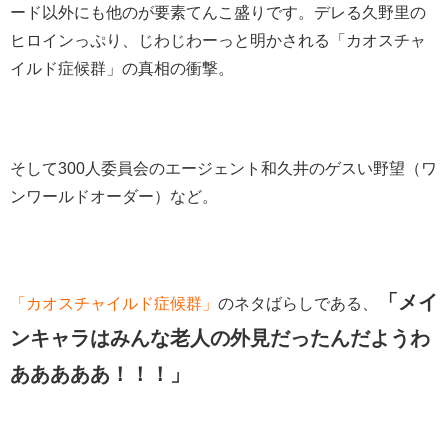
ード以外にも他のが要素てんこ盛りです。デレる久野里の
ヒロインっぷり、じわじわーっと明かされる「カオスチャ
イルド症候群」の真相の衝撃。
そして300人委員会のエージェント和久井のゲスい野望（ワ
ンワールドオーダー）など。
「
メイ
「カオスチャイルド症候群」
のネタばらしである、
ンキャラはみんな老人の外見だったんだようわ
あああああ！！！」