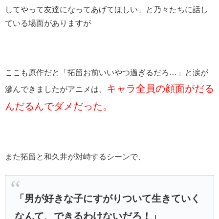
してやって友達になってあげてほしい」と乃々たちに話し
ている場面がありますが
ここも原作だと「拓留お前いいやつ過ぎるだろ…」と涙が
キャラ全員の顔面がだる
滲んできましたがアニメは、
んだるんでダメだった。
また拓留と和久井が対峙するシーンで、
「男が好きな子にすがりついて生きていく
なんて、できるわけないだろ！」