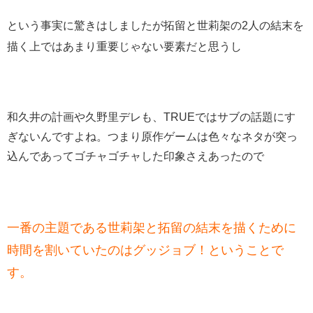
という事実に
驚きはしましたが拓留と世莉架の2人の結末を
描く上ではあまり重要じゃない要素だと思うし
和久井の計画や久野里デレも、TRUEではサブの話題にす
ぎないんですよね。つまり原作ゲームは色々なネタが突っ
込んであってゴチャゴチャした印象さえあったので
一番の主題である世莉架と拓留の結末を描くために
時間を割いていたのはグッジョブ！ということで
す。