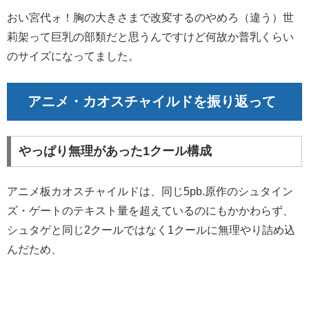
おい宮代ォ！胸の大きさまで改変するのやめろ（違う）世
莉架って巨乳の部類だと思うんですけど何故か普乳くらい
のサイズになってました。
アニメ・カオスチャイルドを振り返って
やっぱり無理があった1クール構成
アニメ板カオスチャイルドは、同じ5pb.原作のシュタイン
ズ・ゲートのテキスト量を超えているのにもかかわらず、
シュタゲと同じ2クールではなく1クールに無理やり詰め込
んだため、