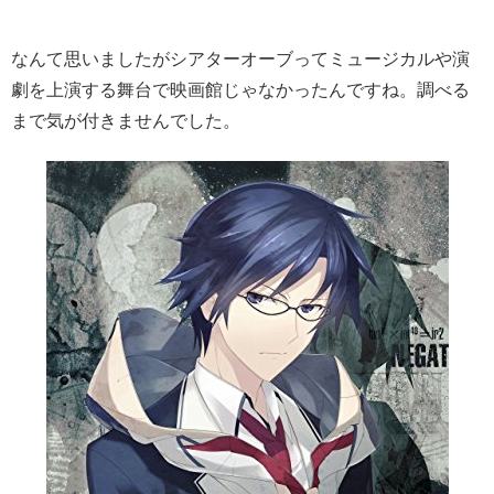
なんて思いましたがシアターオーブってミュージカルや演
劇を上演する舞台で映画館じゃなかったんですね。調べる
まで気が付きませんでした。