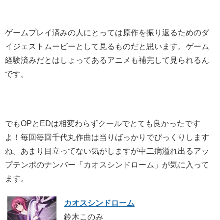
ゲームプレイ済みの人にとっては原作を振り返るためのダ
イジェストムービーとして見るものだと思います。ゲーム
経験済みだとはしょってあるアニメも補完して見られるん
です。
でもOPとEDは相変わらずクールでとても良かったです
よ！毎回毎回千代丸作曲は当りばっかりでびっくりします
ね。あまり目立ってない気がしますが中二病溢れ出るアッ
プテンポのナンバー「カオスシンドローム」が気に入って
ます。
カオスシンドローム
鈴木このみ