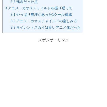
2.2
残念だった点
3
アニメ・カオスチャイルドを振り返って
3.1
やっぱり無理があった1クール構成
3.2
アニメ・カオスチャイルドの楽しみ方
3.3
サイレントスカイは良いアニメ化だった
スポンサーリンク