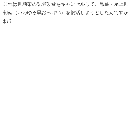
これは世莉架の記憶改変をキャンセルして、黒幕・尾上世
莉架（いわゆる黒おっけい）を復活しようとしたんですか
ね？