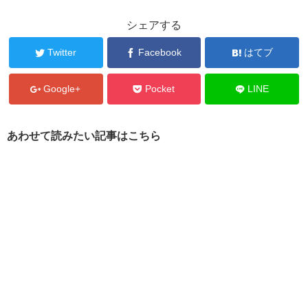
シェアする
Twitter
Facebook
はてブ
Google+
Pocket
LINE
あわせて読みたい記事はこちら