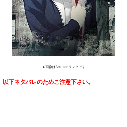
▲画像はAmazonリンクです
以下ネタバレのためご注意下さい。