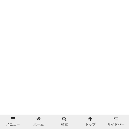
メニュー
ホーム
検索
トップ
サイドバー