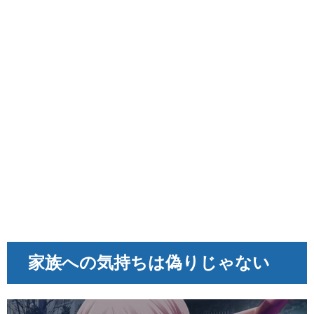
家族への気持ちは偽りじゃない