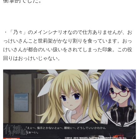
衝撃的でした。
・「乃々」のメインシナリオなので仕方ありませんが、お
っけいさんこと世莉架がかなり割りを食っています。おっ
けいさんが都合のいい扱いをされてしまった印象。この役
回りはおっけいじゃない。