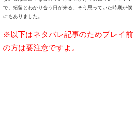
で、拓留とわかり合う日が来る。そう思っていた時期が僕
にもありました。
※以下はネタバレ記事のためプレイ前
の方は要注意ですよ。