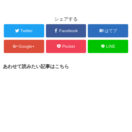
シェアする
Twitter
Facebook
はてブ
Google+
Pocket
LINE
あわせて読みたい記事はこちら