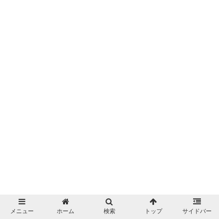
メニュー
ホーム
検索
トップ
サイドバー