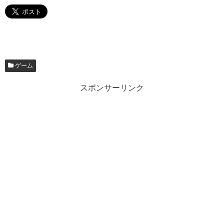
ゲーム
スポンサーリンク