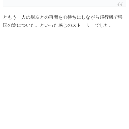
ともう一人の親友との再開を心待ちにしながら飛行機で帰
国の途についた。といった感じのストーリーでした。