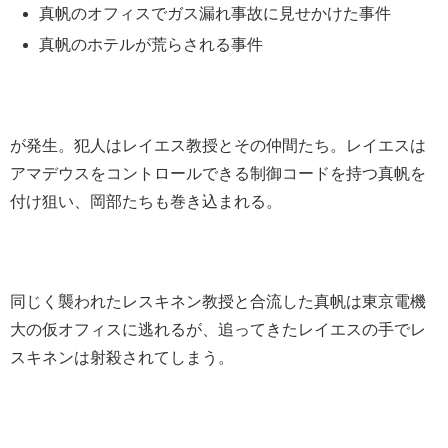
真帆のオフィスでガス漏れ事故に見せかけた事件
真帆のホテルが荒らされる事件
が発生。犯人はレイエス教授とその仲間たち。レイエスは
アマデウスをコントロールできる制御コードを持つ真帆を
付け狙い、岡部たちも巻き込まれる。
同じく襲われたレスキネン教授と合流した真帆は東京電機
大の仮オフィスに逃れるが、追ってきたレイエスの手でレ
スキネンは射殺されてしまう。