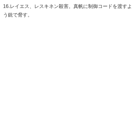
16.レイエス、レスキネン殺害。真帆に制御コードを渡すよ
う銃で脅す。