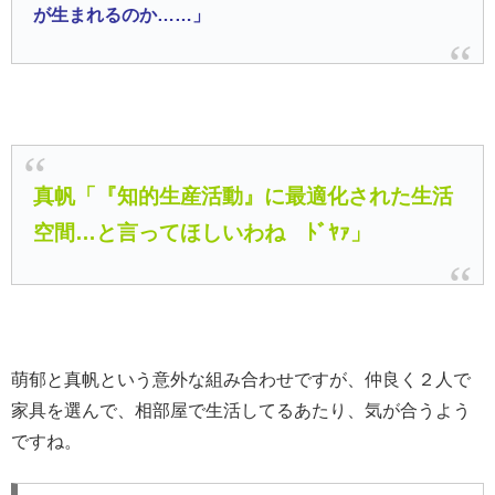
が生まれるのか……」
真帆「『知的生産活動』に最適化された生活
空間…と言ってほしいわね ﾄﾞﾔｧ」
萌郁と真帆という意外な組み合わせですが、仲良く２人で
家具を選んで、相部屋で生活してるあたり、気が合うよう
ですね。