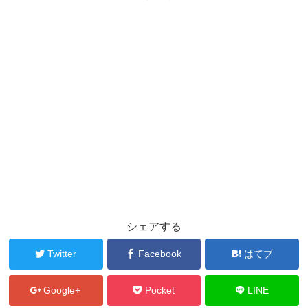
シェアする
Twitter
Facebook
はてブ
Google+
Pocket
LINE