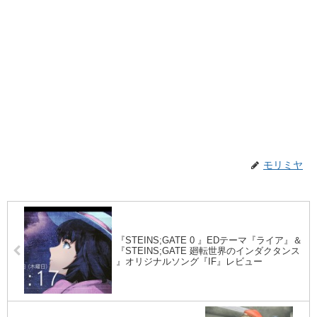
モリミヤ
『STEINS;GATE 0 』EDテーマ『ライア』＆
『STEINS;GATE 廻転世界のインダクタンス
』オリジナルソング『IF』レビュー