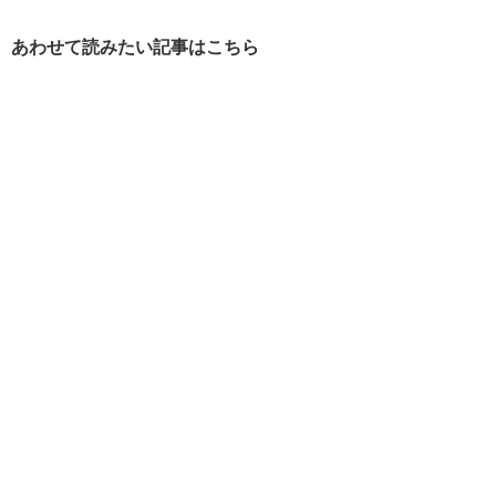
あわせて読みたい記事はこちら