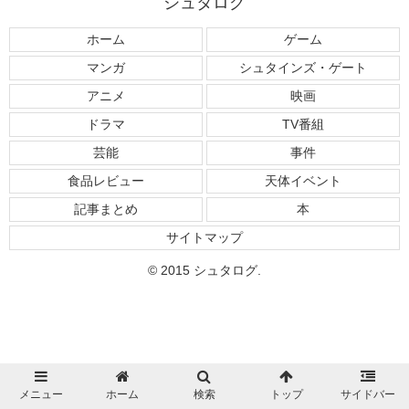
シュタログ
ホーム
ゲーム
マンガ
シュタインズ・ゲート
アニメ
映画
ドラマ
TV番組
芸能
事件
食品レビュー
天体イベント
記事まとめ
本
サイトマップ
© 2015 シュタログ.
メニュー
ホーム
検索
トップ
サイドバー