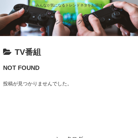
みんなが気になるトレンドネタをお届け
シュタログ
TV番組
NOT FOUND
投稿が見つかりませんでした。