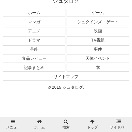
シュタログ
ホーム
ゲーム
マンガ
シュタインズ・ゲート
アニメ
映画
ドラマ
TV番組
芸能
事件
食品レビュー
天体イベント
記事まとめ
本
サイトマップ
© 2015 シュタログ.
メニュー
ホーム
検索
トップ
サイドバー