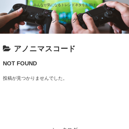
みんなが気になるトレンドネタをお届け
シュタログ
アノニマスコード
NOT FOUND
投稿が見つかりませんでした。