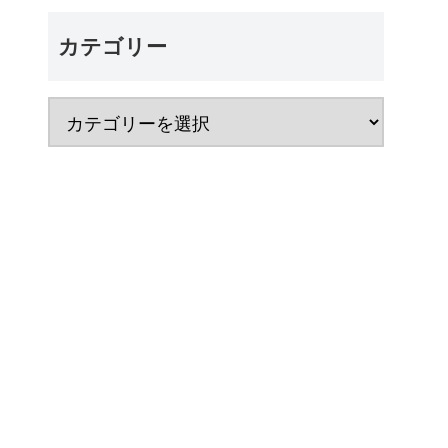
カテゴリー