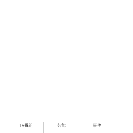
TV番組
芸能
事件