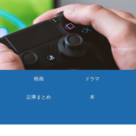
映画
ドラマ
記事まとめ
本