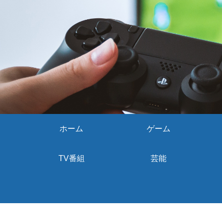
ホーム
ゲーム
TV番組
芸能