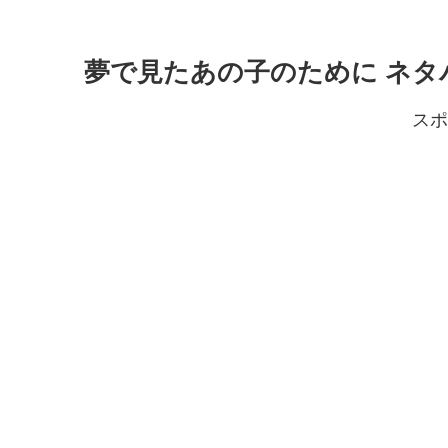
夢で見たあの子のために ネタバ
スポ