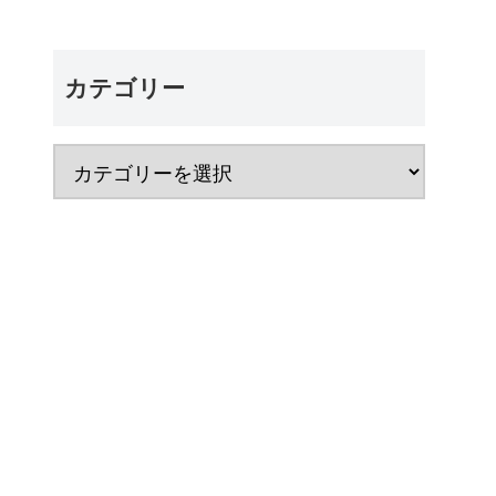
カテゴリー