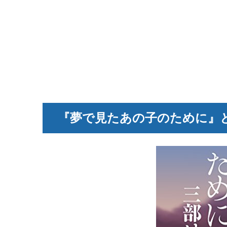
『夢で見たあの子のために』