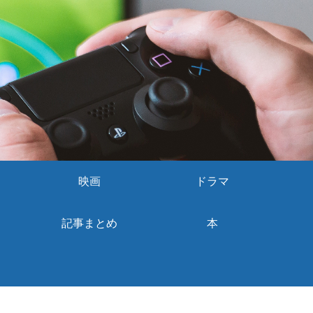
映画
ドラマ
記事まとめ
本